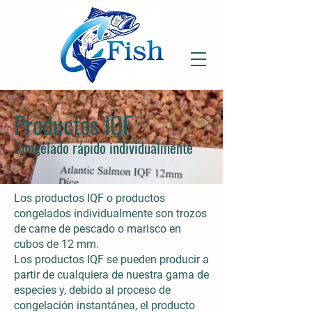
Productos IQF
Congelado rápido individualmente
Los productos IQF o productos
congelados individualmente son trozos
de carne de pescado o marisco en
cubos de 12 mm.
Los productos IQF se pueden producir a
partir de cualquiera de nuestra gama de
especies y, debido al proceso de
congelación instantánea, el producto