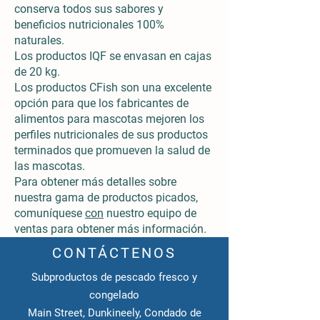
conserva todos sus sabores y
beneficios nutricionales 100%
naturales.
Los productos IQF se envasan en cajas
de 20 kg.
Los productos CFish son una excelente
opción para que los fabricantes de
alimentos para mascotas mejoren los
perfiles nutricionales de sus productos
terminados que promueven la salud de
las mascotas.
Para obtener más detalles sobre
nuestra gama de productos picados,
comuníquese
con
nuestro equipo de
ventas para obtener más información.
CONTÁCTENOS
Subproductos de pescado fresco y
congelado
Main Street, Dunkineely, Condado de